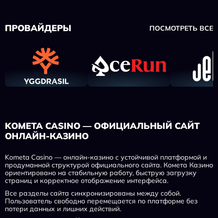
ПРОВАЙДЕРЫ
ПОСМОТРЕТЬ ВСЕ
KOMETA CASINO — ОФИЦИАЛЬНЫЙ САЙТ
ОНЛАЙН-КАЗИНО
Kometa Casino — онлайн-казино с устойчивой платформой и
продуманной структурой официального сайта. Комета Казино
ориентировано на стабильную работу, быструю загрузку
страниц и корректное отображение интерфейса.
Все разделы сайта синхронизированы между собой.
Пользователь свободно перемещается по платформе без
потери данных и лишних действий.