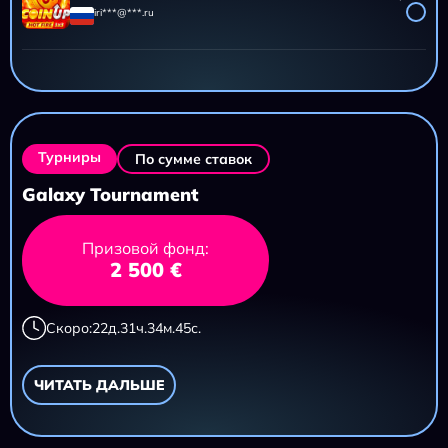
iri***@***.ru
AZTEC CLUSTERS
11 695,20 ₽
iri***@***.ru
Турниры
По сумме ставок
Galaxy Tournament
Призовой фонд:
2 500 €
Скоро:
22
д.
31
ч.
34
м.
43
с.
ЧИТАТЬ ДАЛЬШЕ