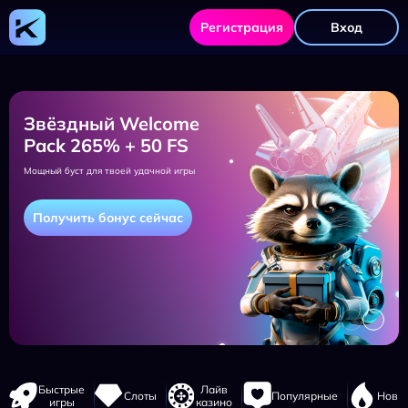
Комета
казино
Регистрация
Вход
—
официальный
сайт
и
рабочее
зеркало
Звёздный Welcome
Pack 265% + 50 FS
Мощный буст для твоей удачной игры
Получить бонус сейчас
Навигация
Быстрые
Лайв
Слоты
Популярные
Новы
сайта
игры
казино