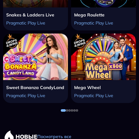
Snakes & Ladders Live
Mega Roulette
Pragmatic Play Live
Pragmatic Play Live
Sweet Bonanza CandyLand
Mega Wheel
Pragmatic Play Live
Pragmatic Play Live
НОВЫЕ
Посмотреть все