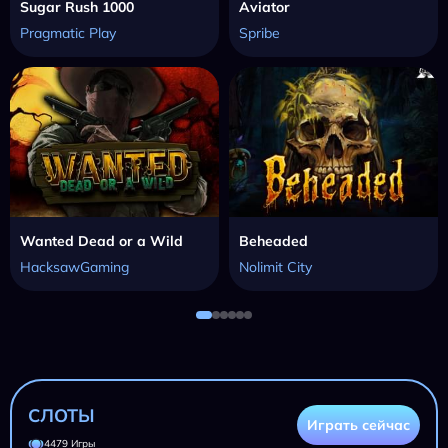
Sugar Rush 1000
Aviator
Pragmatic Play
Spribe
Wanted Dead or a Wild
Beheaded
HacksawGaming
Nolimit City
СЛОТЫ
Играть сейчас
4479 Игры