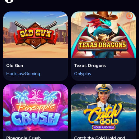
Old Gun
Texas Dragons
HacksawGaming
Onlyplay
Pineapple Crush
Catch the Gold Hold and Win