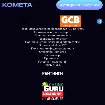
Партнерская программа
Правила и условия по бездепозитным бонусам
Политика вывода и возврата
Политика в отношении игр
несовершеннолетних
Политика использования файлов cookie
Политика AML и KYC
Политика конфиденциальности
Ответственная игра
Честная игра
Правила игр
Условия и положения
Связь с нами
РЕЙТИНГИ