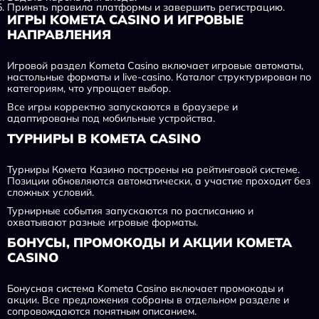
Принять правила платформы и завершить регистрацию.
ИГРЫ KOMETA CASINO И ИГРОВЫЕ
НАПРАВЛЕНИЯ
Игровой раздел Kometa Casino включает игровые автоматы,
настольные форматы и live-casino. Каталог структурирован по
категориям, что упрощает выбор.
Все игры корректно запускаются в браузере и
адаптированы под мобильные устройства.
ТУРНИРЫ В KOMETA CASINO
Турниры Комета Казино построены на рейтинговой системе.
Позиции обновляются автоматически, а участие проходит без
сложных условий.
Турнирные события запускаются по расписанию и
охватывают разные игровые форматы.
БОНУСЫ, ПРОМОКОДЫ И АКЦИИ KOMETA
CASINO
Бонусная система Kometa Casino включает промокоды и
акции. Все предложения собраны в отдельном разделе и
сопровождаются понятным описанием.