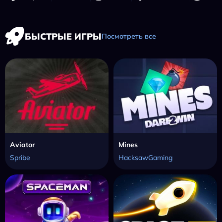
БЫСТРЫЕ ИГРЫ
Посмотреть все
Aviator
Mines
Spribe
HacksawGaming